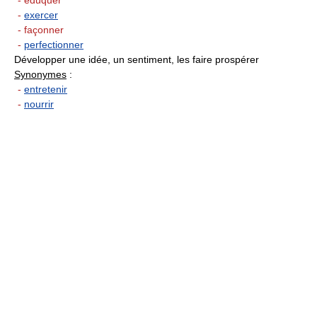
-
exercer
- façonner
-
perfectionner
Développer une idée, un sentiment, les faire prospérer
Synonymes
:
-
entretenir
-
nourrir