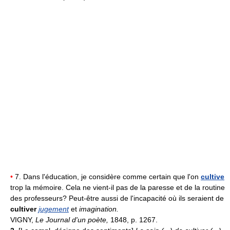
•
7. Dans l'éducation, je considère comme certain que l'on
cultive
trop la mémoire. Cela ne vient-il pas de la paresse et de la routine
des professeurs? Peut-être aussi de l'incapacité où ils seraient de
cultiver
jugement
et
imagination.
VIGNY,
Le Journal d'un poète,
1848, p. 1267.